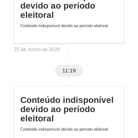
devido ao período
eleitoral
Conteúdo indisponível devido ao período eleitoral
25 de Junho de 2026
11:19
Conteúdo indisponível
devido ao período
eleitoral
Conteúdo indisponível devido ao período eleitoral