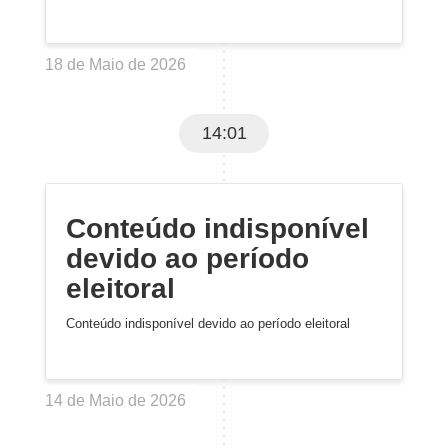
18 de Maio de 2026
14:01
Conteúdo indisponível
devido ao período
eleitoral
Conteúdo indisponível devido ao período eleitoral
14 de Maio de 2026