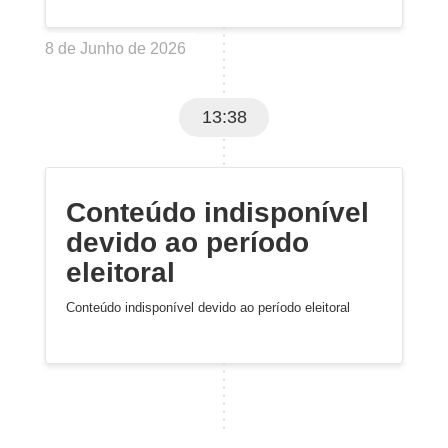
8 de Junho de 2026
13:38
Conteúdo indisponível
devido ao período
eleitoral
Conteúdo indisponível devido ao período eleitoral