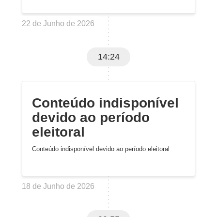
22 de Junho de 2026
14:24
Conteúdo indisponível
devido ao período
eleitoral
Conteúdo indisponível devido ao período eleitoral
18 de Junho de 2026