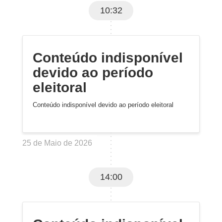
10:32
Conteúdo indisponível
devido ao período
eleitoral
Conteúdo indisponível devido ao período eleitoral
25 de Maio de 2026
14:00