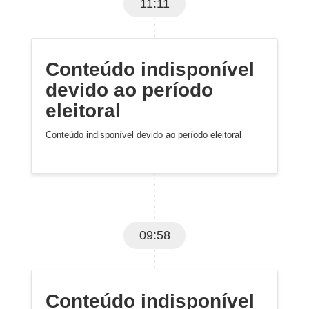
11:11
Conteúdo indisponível
devido ao período
eleitoral
Conteúdo indisponível devido ao período eleitoral
09:58
Conteúdo indisponível