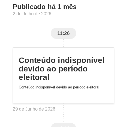
Publicado há 1 mês
2 de Julho de 2026
11:26
Conteúdo indisponível
devido ao período
eleitoral
Conteúdo indisponível devido ao período eleitoral
29 de Junho de 2026