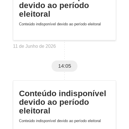
devido ao período
eleitoral
Conteúdo indisponível devido ao período eleitoral
11 de Junho de 2026
14:05
Conteúdo indisponível
devido ao período
eleitoral
Conteúdo indisponível devido ao período eleitoral