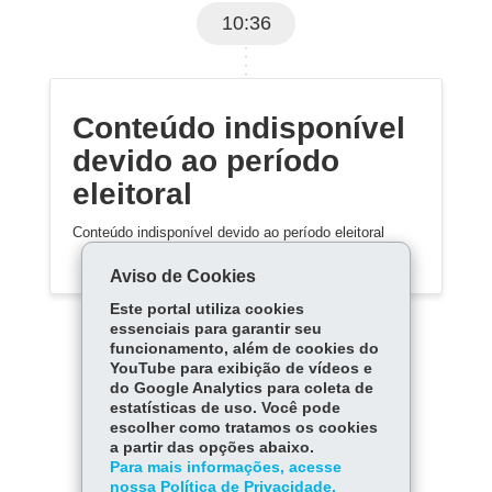
10:36
Conteúdo indisponível
devido ao período
eleitoral
Conteúdo indisponível devido ao período eleitoral
Aviso de Cookies
Este portal utiliza cookies
essenciais para garantir seu
funcionamento, além de cookies do
YouTube para exibição de vídeos e
do Google Analytics para coleta de
estatísticas de uso. Você pode
Carregar mais
escolher como tratamos os cookies
a partir das opções abaixo.
Para mais informações, acesse
nossa Política de Privacidade.