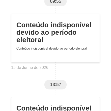
09:55
Conteúdo indisponível
devido ao período
eleitoral
Conteúdo indisponível devido ao período eleitoral
15 de Junho de 2026
13:57
Conteúdo indisponível