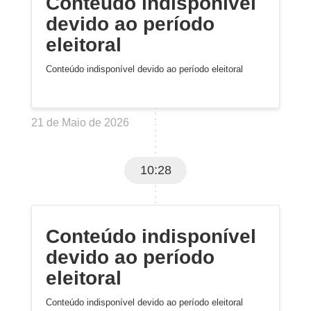
Conteúdo indisponível
devido ao período
eleitoral
Conteúdo indisponível devido ao período eleitoral
21 de Maio de 2026
10:28
Conteúdo indisponível
devido ao período
eleitoral
Conteúdo indisponível devido ao período eleitoral