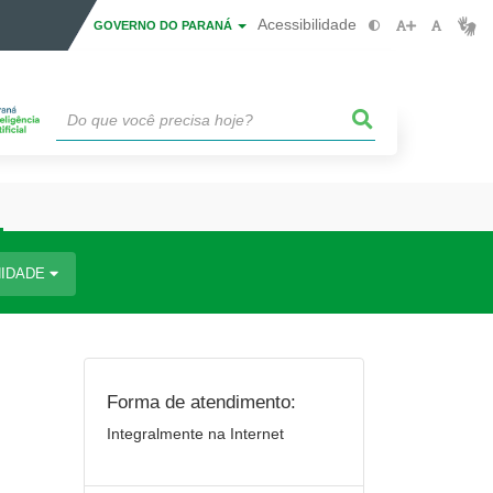
Acessibilidade
GOVERNO DO PARANÁ
IDADE
Forma de atendimento:
Integralmente na Internet