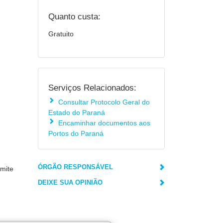
Quanto custa:
Gratuito
Serviços Relacionados:
Consultar Protocolo Geral do
Estado do Paraná
Encaminhar documentos aos
Portos do Paraná
ÓRGÃO RESPONSÁVEL
rmite
DEIXE SUA OPINIÃO