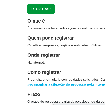
REGISTRAR
O que é
É a maneira de fazer solicitações a qualquer órgão 
Quem pode registrar
Cidadãos, empresas, órgãos e entidades públicas.
Onde registrar
Na internet.
Como registrar
Preencha o formulário com os dados solicitados. C
acompanhar a situação do processo pela intern
Prazo
O prazo de resposta é variável, pois depende da co