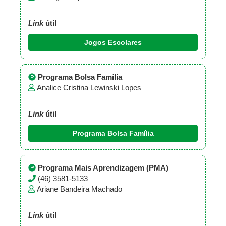
Link
útil
Jogos Escolares
Programa Bolsa Família
Analice Cristina Lewinski Lopes
Link
útil
Programa Bolsa Família
Programa Mais Aprendizagem (PMA)
(46) 3581-5133
Ariane Bandeira Machado
Link
útil