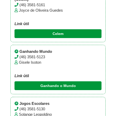
(46) 3581-5161
Joyce de Oliveira Guedes
Link
útil
Celem
Ganhando Mundo
(46) 3581-5123
Gisele Isoton
Link
útil
Ganhando o Mundo
Jogos Escolares
(46) 3581-5130
Solange Leopoldino