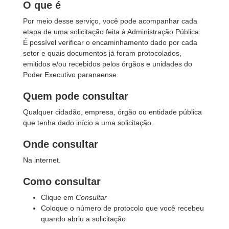
O que é
Por meio desse serviço, você pode acompanhar cada
etapa de uma solicitação feita à Administração Pública.
É possível verificar o encaminhamento dado por cada
setor e quais documentos já foram protocolados,
emitidos e/ou recebidos pelos órgãos e unidades do
Poder Executivo paranaense.
Quem pode consultar
Qualquer cidadão, empresa, órgão ou entidade pública
que tenha dado início a uma solicitação.
Onde consultar
Na internet.
Como consultar
Clique em
Consultar
Coloque o número de protocolo que você recebeu
quando abriu a solicitação