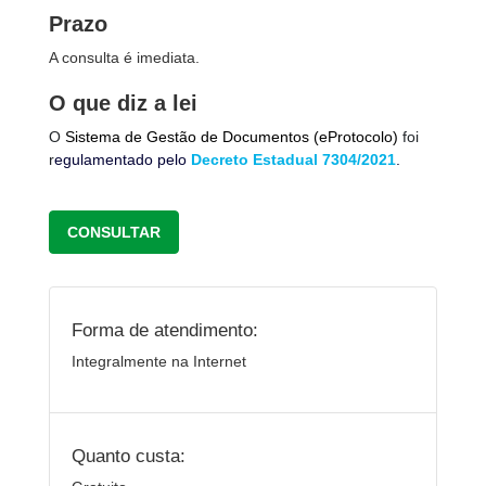
Prazo
A consulta é imediata.
O que diz a lei
O
Sistema de Gestão de Documentos (eProtocolo)
foi
r
egulamentado pelo
Decreto Estadual 7304/2021
.
CONSULTAR
Forma de atendimento:
Integralmente na Internet
Quanto custa: