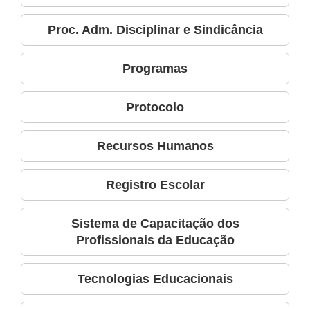
Proc. Adm. Disciplinar e Sindicância
Programas
Protocolo
Recursos Humanos
Registro Escolar
Sistema de Capacitação dos
Profissionais da Educação
Tecnologias Educacionais