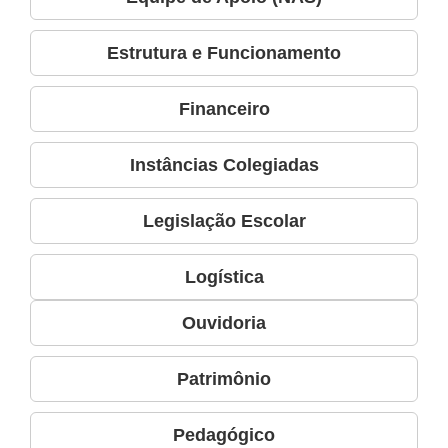
Estrutura e Funcionamento
Financeiro
Instâncias Colegiadas
Legislação Escolar
Logística
Ouvidoria
Patrimônio
Pedagógico