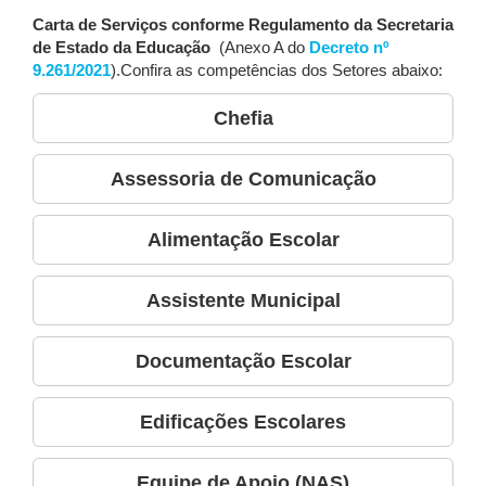
Carta de Serviços conforme Regulamento da Secretaria
de Estado da Educação
(Anexo A do
Decreto nº
9.261/2021
).Confira as competências dos Setores abaixo:
Chefia
Assessoria de Comunicação
Alimentação Escolar
Assistente Municipal
Documentação Escolar
Edificações Escolares
Equipe de Apoio (NAS)