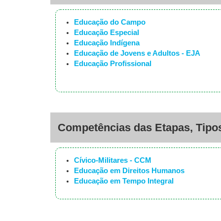
Educação do Campo
Educação Especial
Educação Indígena
Educação de Jovens e Adultos - EJA
Educação Profissional
Competências das Etapas, Tipos 
Cívico-Militares - CCM
Educação em Direitos Humanos
Educação em Tempo Integral