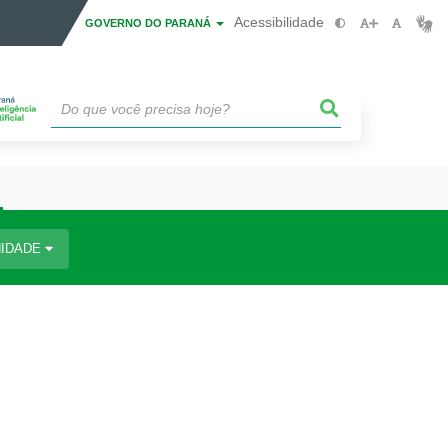
Acessibilidade
GOVERNO DO PARANÁ
IDADE