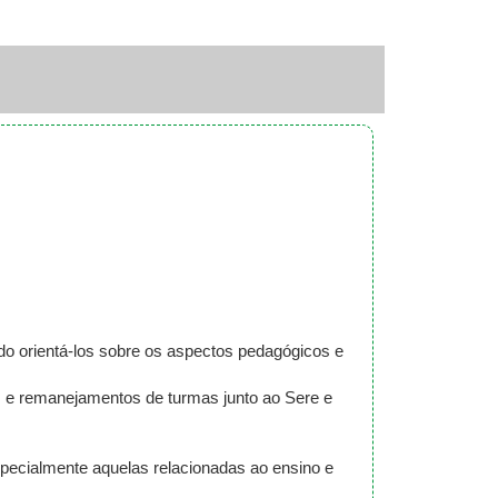
do orientá-los sobre os aspectos pedagógicos e
 e remanejamentos de turmas junto ao Sere e
specialmente aquelas relacionadas ao ensino e