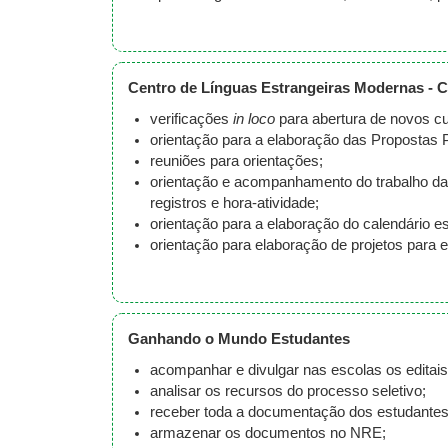
Centro de Línguas Estrangeiras Modernas - 
verificações
in loco
para abertura de novos 
orientação para a elaboração das Propostas 
reuniões para orientações;
orientação e acompanhamento do trabalho das 
registros e hora-atividade;
orientação para a elaboração do calendário e
orientação para elaboração de projetos para 
Ganhando o Mundo Estudantes
acompanhar e divulgar nas escolas os edita
analisar os recursos do processo seletivo;
receber toda a documentação dos estudantes c
armazenar os documentos no NRE;