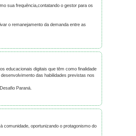
mo sua frequência,contatando o gestor para os
tivar o remanejamento da demanda entre as
s educacionais digitais que têm como finalidade
 desenvolvimento das habilidades previstas nos
 Desafio Paraná.
os à comunidade, oportunizando o protagonismo do