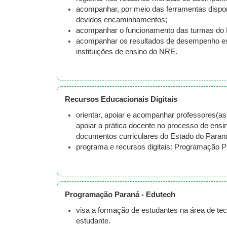
acompanhar, por meio das ferramentas dispon
devidos encaminhamentos;
acompanhar o funcionamento das turmas do P
acompanhar os resultados de desempenho esc
instituições de ensino do NRE.
Recursos Educacionais Digitais
orientar, apoiar e acompanhar professores(a
apoiar a prática docente no processo de ens
documentos curriculares do Estado do Paran
programa e recursos digitais: Programação P
Programação Paraná - Edutech
visa a formação de estudantes na área de tec
estudante.