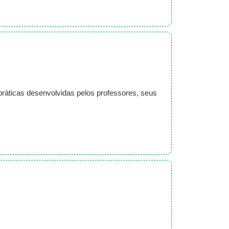
práticas desenvolvidas pelos professores, seus