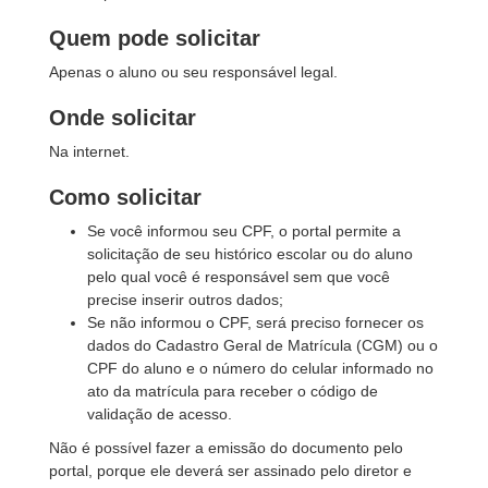
Quem pode solicitar
Apenas o aluno ou seu responsável legal.
Onde solicitar
Na internet.
Como solicitar
Se você informou seu CPF, o portal permite a
solicitação de seu histórico escolar ou do aluno
pelo qual você é responsável sem que você
precise inserir outros dados;
Se não informou o CPF, será preciso fornecer os
dados do Cadastro Geral de Matrícula (CGM) ou o
CPF do aluno e o número do celular informado no
ato da matrícula para receber o código de
validação de acesso.
Não é possível fazer a emissão do documento pelo
portal, porque ele deverá ser assinado pelo diretor e