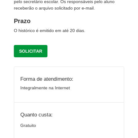
pelo secretário escolar. Os responsáveis pelo aluno
receberão o arquivo solicitado por e-mail.
Prazo
O histórico é emitido em até 20 dias.
SOLICITAR
Forma de atendimento:
Integralmente na Internet
Quanto custa:
Gratuito