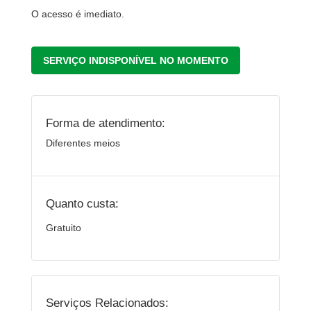
O acesso é imediato.
SERVIÇO INDISPONÍVEL NO MOMENTO
Forma de atendimento:
Diferentes meios
Quanto custa:
Gratuito
Serviços Relacionados: