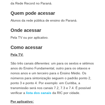
da Rede Record no Paraná.
Quem pode acessar
Alunos da rede pública de ensino do Paraná.
Onde acessar
Pela TV ou por aplicativo.
Como acessar
Pela TV:
São três canais diferentes: um para os sextos e sétimos
anos do Ensino Fundamental, outro para os oitavos e
nonos anos e um terceiro para o Ensino Médio. Os
números para sintonização seguem o padrão ponto 2,
ponto 3 e ponto 4. Por exemplo: em Curitiba, a
transmissão será nos canais 7.2, 7.3 e 7.4. É possível
verificar a
lista dos canais
da RIC por cidade.
Por aplicativo: