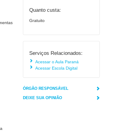
Quanto custa:
Gratuito
amentas
Serviços Relacionados:
Acessar o Aula Paraná
Acessar Escola Digital
ÓRGÃO RESPONSÁVEL
DEIXE SUA OPINIÃO
 a