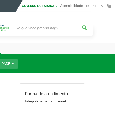
Acessibilidade
GOVERNO DO PARANÁ
IDADE
Forma de atendimento:
Integralmente na Internet