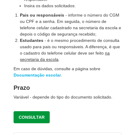
Insira os dados solicitados:
Pais ou responsáveis
- informe o número do CGM
ou CPF e a senha. Em seguida, o número de
telefone celular cadastrado na secretaria da escola e
depois o código de segurança recebido;
Estudantes
- é o mesmo procedimento de consulta
usado para pais ou responsáveis. A diferença, é que
o cadastro do telefone celular deve ser feito
na
secretaria da escola
.
Em caso de dúvidas, consulte a página sobre
Documentação escolar
.
Prazo
Variável - depende do tipo do documento solicitado.
CONSULTAR