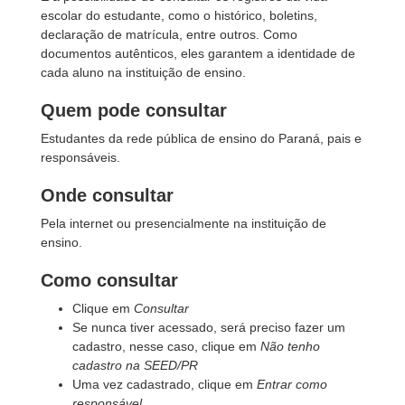
escolar do estudante, como o histórico, boletins,
declaração de matrícula, entre outros. Como
documentos autênticos, eles garantem a identidade de
cada aluno na instituição de ensino.
Quem pode consultar
Estudantes da rede pública de ensino do Paraná, pais e
responsáveis.
Onde consultar
Pela internet ou presencialmente na instituição de
ensino.
Como consultar
Clique em
Consultar
Se nunca tiver acessado, será preciso fazer um
cadastro, nesse caso, clique em
Não tenho
cadastro na SEED/PR
Uma vez cadastrado, clique em
Entrar como
responsável