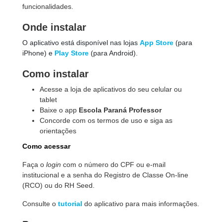
funcionalidades.
Onde instalar
O aplicativo está disponível nas lojas
App Store
(para
iPhone) e
Play Store
(para Android).
Como instalar
Acesse a loja de aplicativos do seu celular ou
tablet
Baixe o app
Escola Paraná Professor
Concorde com os termos de uso e siga as
orientações
Como acessar
Faça o
login
com o número do CPF ou e-mail
institucional e a senha do Registro de Classe On-line
(RCO)
ou do RH Seed.
Consulte o
tutorial
do aplicativo para mais informações.