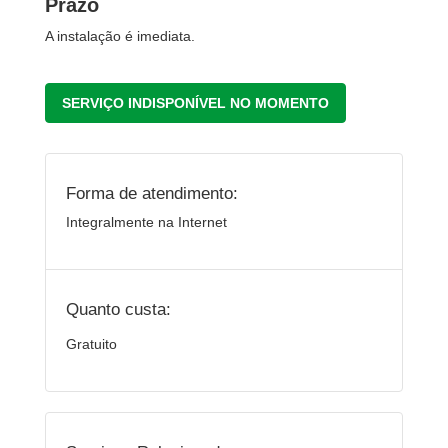
Prazo
A instalação é imediata.
SERVIÇO INDISPONÍVEL NO MOMENTO
Forma de atendimento:
Integralmente na Internet
Quanto custa:
Gratuito