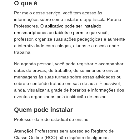
O que é
Por meio desse serviço, você tem acesso às
informações sobre como instalar o app Escola Paraná -
Professores.
O aplicativo pode ser instalado
em smartphones ou tablets e permite
que você,
professor, organize suas ações pedagógicas e aumente
a interatividade com colegas, alunos e a escola onde
trabalha.
Na agenda pessoal, você pode registrar e acompanhar
datas de provas, de trabalho, de seminários e enviar
mensagens às suas turmas sobre essas atividades ou
sobre o conteúdo tratado em sala de aula. É possível,
ainda, visualizar a grade de horários e informações dos
eventos organizados pela instituição de ensino.
Quem pode instalar
Professor da rede estadual de ensino.
Atenção!
Professores sem acesso ao Registro de
Classe On-line (RCO) não dispõem de algumas