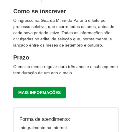
Como se inscrever
O ingresso na Guarda Mirim do Paraná é feito por
processo seletivo, que ocorre todos os anos, antes de
cada novo período letivo. Todas as informações são
divulgadas no edital de seleção que, normalmente, é
lançado entre os meses de setembro e outubro.
Prazo
O ensino médio regular dura três anos e o subsequente
tem duração de um ano e meio.
MAIS INFORMAÇÕES
Forma de atendimento:
Integralmente na Internet