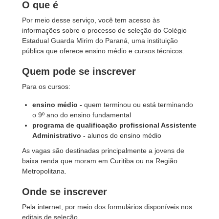
O que é
Por meio desse serviço, você tem acesso às
informações sobre o processo de seleção do Colégio
Estadual Guarda Mirim do Paraná, uma instituição
pública que oferece ensino médio e cursos técnicos.
Quem pode se inscrever
Para os cursos:
ensino médio -
quem terminou ou está terminando
o 9º ano do ensino fundamental
programa de qualificação profissional Assistente
Administrativo -
alunos do ensino médio
As vagas são destinadas principalmente a jovens de
baixa renda que moram em Curitiba ou na Região
Metropolitana.
Onde se inscrever
Pela internet, por meio dos formulários disponíveis nos
editais de seleção.