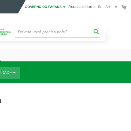
Acessibilidade
GOVERNO DO PARANÁ
IDADE
a