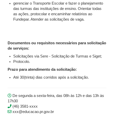
gerenciar o Transporte Escolar e fazer o planejamento
das turmas das instituições de ensino. Orientar todas
as ações, protocolar e encaminhar relatórios ao
Fundepar. Atender as solicitações de vaga.
Documentos ou requisitos necessários para solicitação
de serviços:
Solicitações via Sere - Solicitação de Turmas e Siget;
Protocolo.
Prazo para atendimento da solicitação:
Até 30(trinta) dias corridos após a solicitação.
De segunda a sexta-feira, das 08h às 12h e das 13h às
17h30
(46) 3581-xxxx
xxx@educacao.pr.gov.br