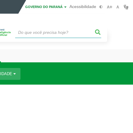
Acessibilidade
GOVERNO DO PARANÁ
IDADE