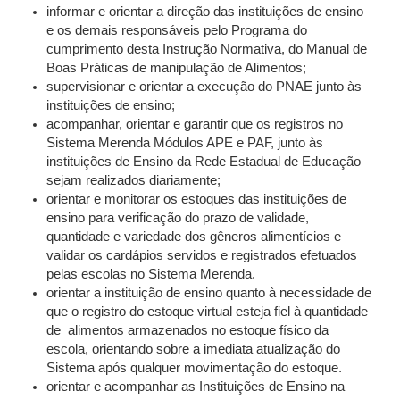
informar e orientar a direção das instituições de ensino
e os demais responsáveis pelo Programa do
cumprimento desta Instrução Normativa, do Manual de
Boas Práticas de manipulação de Alimentos;
supervisionar e orientar a execução do PNAE junto às
instituições de ensino;
acompanhar, orientar e garantir que os registros no
Sistema Merenda Módulos APE e PAF, junto às
instituições de Ensino da Rede Estadual de Educação
sejam realizados diariamente;
orientar e monitorar os estoques das instituições de
ensino para verificação do prazo de validade,
quantidade e variedade dos gêneros alimentícios e
validar os cardápios servidos e registrados efetuados
pelas escolas no Sistema Merenda.
orientar a instituição de ensino quanto à necessidade de
que o registro do estoque virtual esteja fiel à quantidade
de alimentos armazenados no estoque físico da
escola, orientando sobre a imediata atualização do
Sistema após qualquer movimentação do estoque.
orientar e acompanhar as Instituições de Ensino na