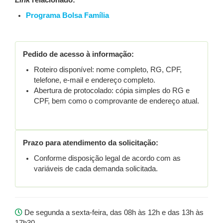
Link
relacionado:
Programa Bolsa Família
Pedido de acesso à informação:
Roteiro disponível: nome completo, RG, CPF,
telefone, e-mail e endereço completo.
Abertura de protocolado: cópia simples do RG e
CPF, bem como o comprovante de endereço atual.
Prazo para atendimento da solicitação:
Conforme disposição legal de acordo com as
variáveis de cada demanda solicitada.
De segunda a sexta-feira, das 08h às 12h e das 13h às