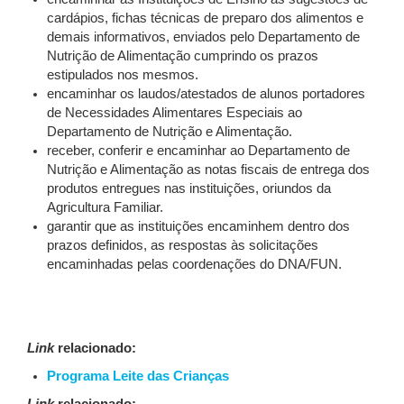
cardápios, fichas técnicas de preparo dos alimentos e
demais informativos, enviados pelo Departamento de
Nutrição de Alimentação cumprindo os prazos
estipulados nos mesmos.
encaminhar os laudos/atestados de alunos portadores
de Necessidades Alimentares Especiais ao
Departamento de Nutrição e Alimentação.
receber, conferir e encaminhar ao Departamento de
Nutrição e Alimentação as notas fiscais de entrega dos
produtos entregues nas instituições, oriundos da
Agricultura Familiar.
garantir que as instituições encaminhem dentro dos
prazos definidos, as respostas às solicitações
encaminhadas pelas coordenações do DNA/FUN.
Link
relacionado:
Programa Leite das Crianças